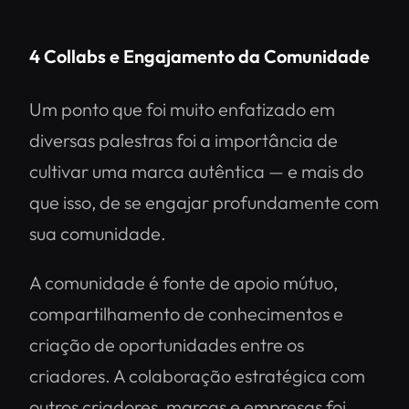
4 Collabs e Engajamento da Comunidade
Um ponto que foi muito enfatizado em
diversas palestras foi a importância de
cultivar uma marca autêntica — e mais do
que isso, de se engajar profundamente com
sua comunidade.
A comunidade é fonte de apoio mútuo,
compartilhamento de conhecimentos e
criação de oportunidades entre os
criadores. A colaboração estratégica com
outros criadores, marcas e empresas foi