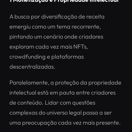
A busca por diversificação de receita
emergiu como um tema recorrente,
pintando um cenário onde criadores
exploram cada vez mais NFTs,
crowdfunding e plataformas
descentralizadas.
Paralelamente, a proteção da propriedade
intelectual está em pauta entre criadores
de conteúdo. Lidar com questões
complexas do universo legal passa a ser
uma preocupação cada vez mais presente.