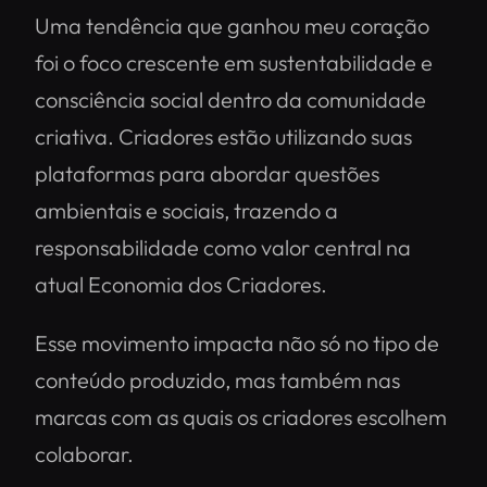
Uma tendência que ganhou meu coração
foi o foco crescente em sustentabilidade e
consciência social dentro da comunidade
criativa. Criadores estão utilizando suas
plataformas para abordar questões
ambientais e sociais, trazendo a
responsabilidade como valor central na
atual Economia dos Criadores.
Esse movimento impacta não só no tipo de
conteúdo produzido, mas também nas
marcas com as quais os criadores escolhem
colaborar.