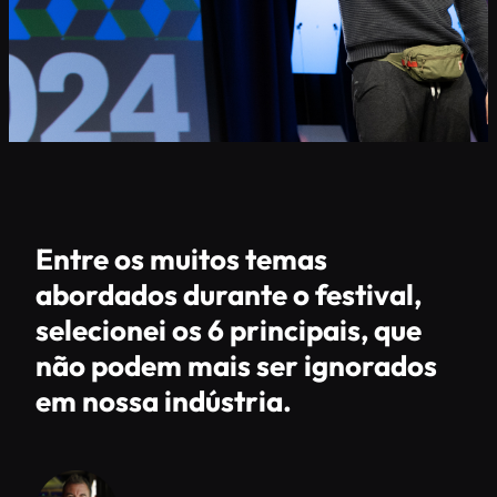
Entre os muitos temas
abordados durante o festival,
selecionei os 6 principais, que
não podem mais ser ignorados
em nossa indústria.