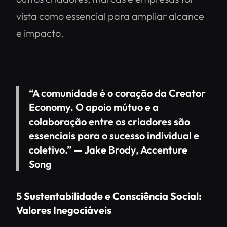
vista como essencial para ampliar alcance
e impacto.
“A comunidade é o coração da Creator
Economy. O apoio mútuo e a
colaboração entre os criadores são
essenciais para o sucesso individual e
coletivo.” —
Jake Brody, Accenture
Song
5
Sustentabilidade e Consciência Social:
Valores Inegociáveis