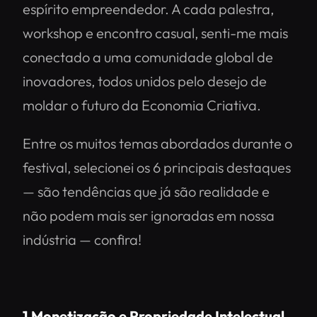
espírito empreendedor. A cada palestra,
workshop e encontro casual, senti-me mais
conectado a uma comunidade global de
inovadores, todos unidos pelo desejo de
moldar o futuro da Economia Criativa.
Entre os muitos temas abordados durante o
festival, selecionei os 6 principais destaques
— são tendências que já são realidade e
não podem mais ser ignoradas em nossa
indústria — confira!
1
Monetização e Propriedade Intelectual