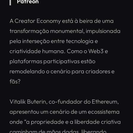
Patreon
A Creator Economy está à beira de uma
transformação monumental, impulsionada
pela interseção entre tecnologia e
criatividade humana. Como o Web3 e
plataformas participativas estão
remodelando o cenário para criadores e
fãs?
Vitalik Buterin, co-fundador do Ethereum,
apresentou um cenário de um ecossistema
onde “a propriedade e a liberdade criativa
caminham de mãos dadas, liberando