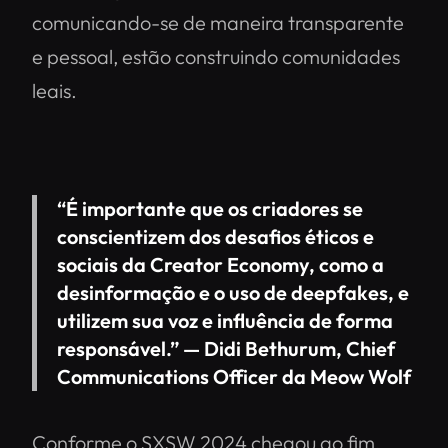
comunicando-se de maneira transparente
e pessoal, estão construindo comunidades
leais.
“É importante que os criadores se
conscientizem dos desafios éticos e
sociais da Creator Economy, como a
desinformação e o uso de deepfakes, e
utilizem sua voz e influência de forma
responsável.” — Didi Bethurum, Chief
Communications Officer da Meow Wolf
Conforme o SXSW 2024 chegou ao fim,