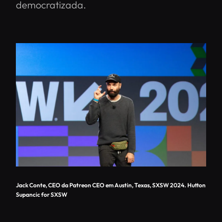
democratizada.
Jack Conte, CEO da Patreon CEO em Austin, Texas, SXSW 2024. Hutton
Supancic for SXSW