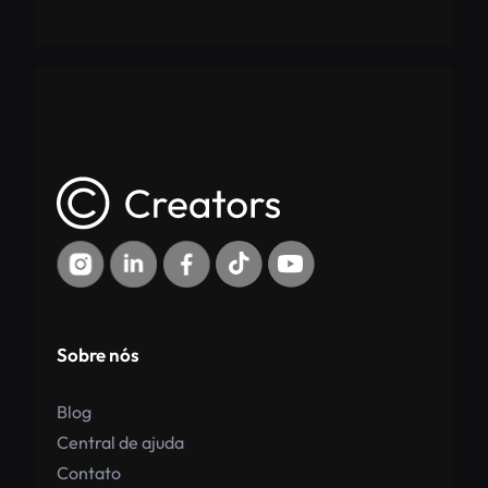
Sobre nós
Blog
Central de ajuda
Contato