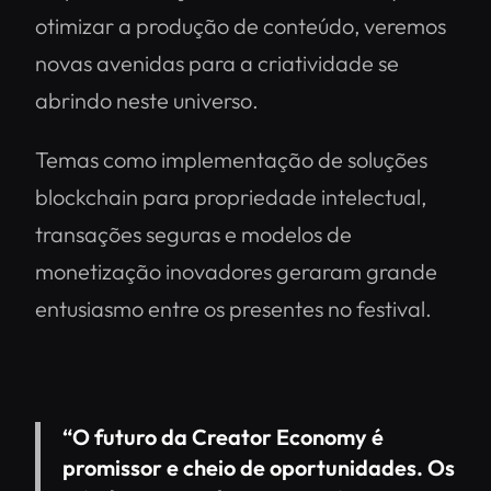
otimizar a produção de conteúdo, veremos
novas avenidas para a criatividade se
abrindo neste universo.
Temas como implementação de soluções
blockchain para propriedade intelectual,
transações seguras e modelos de
monetização inovadores geraram grande
entusiasmo entre os presentes no festival.
“O futuro da Creator Economy é
promissor e cheio de oportunidades. Os