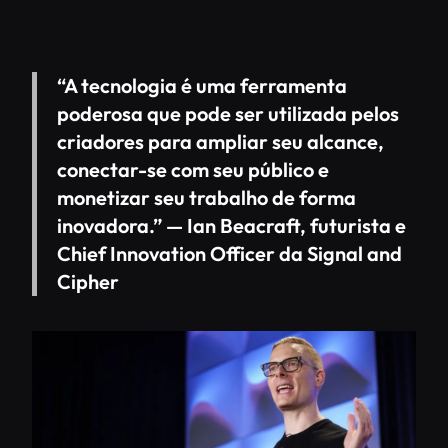
“A tecnologia é uma ferramenta
poderosa que pode ser utilizada pelos
criadores para ampliar seu alcance,
conectar-se com seu público e
monetizar seu trabalho de forma
inovadora.” —
Ian Beacraft, futurista e
Chief Innovation Officer da Signal and
Cipher