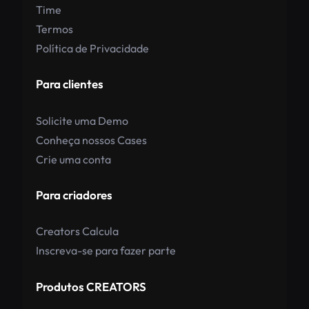
Time
Termos
Política de Privacidade
Para clientes
Solicite uma Demo
Conheça nossos Cases
Crie uma conta
Para criadores
Creators Calcula
Inscreva-se para fazer parte
Produtos CREATORS