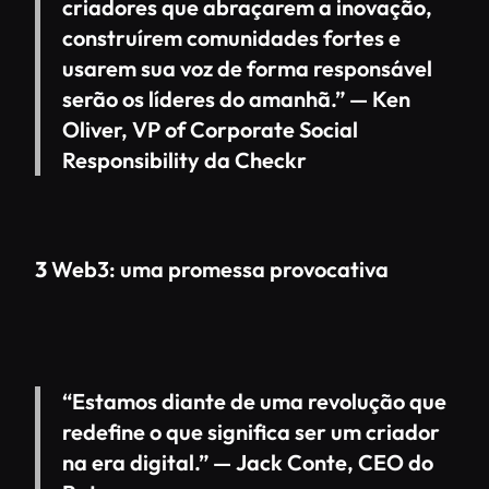
criadores que abraçarem a inovação,
construírem comunidades fortes e
usarem sua voz de forma responsável
serão os líderes do amanhã.” —
Ken
Oliver, VP of Corporate Social
Responsibility da Checkr
3
Web3: uma promessa provocativa
“Estamos diante de uma revolução que
redefine o que significa ser um criador
na era digital.” —
Jack Conte, CEO do