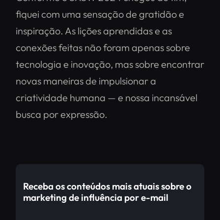
fiquei com uma sensação de gratidão e
inspiração. As lições aprendidas e as
conexões feitas não foram apenas sobre
tecnologia e inovação, mas sobre encontrar
novas maneiras de impulsionar a
criatividade humana — e nossa incansável
busca por expressão.
Receba os conteúdos mais atuais sobre o
marketing de influência por e-mail