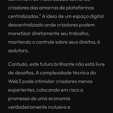
criadores das amarras de plataformas
centralizadas.” A ideia de um espaço digital
descentralizado onde criadores podem
monetizar diretamente seu trabalho,
mantendo o controle sobre seus direitos, é
sedutora.
Contudo, este futuro brilhante não está livre
de desafios. A complexidade técnica do
Web3 pode intimidar criadores menos
experientes, colocando em risco a
promessa de uma economia
verdadeiramente inclusiva e