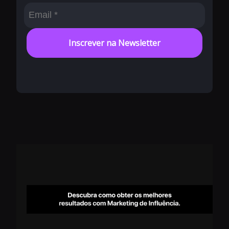
Inscrever na Newsletter