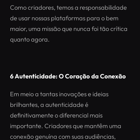
Como criadores, temos a responsabilidade
de usar nossas plataformas para o bem
maior, uma missão que nunca foi tão crítica
quanto agora.
6
Autenticidade: O Coração da Conexão
Em meio a tantas inovações e ideias
brilhantes, a autenticidade é
definitivamente o diferencial mais
importante. Criadores que mantêm uma
conexão genuína com suas audiências,