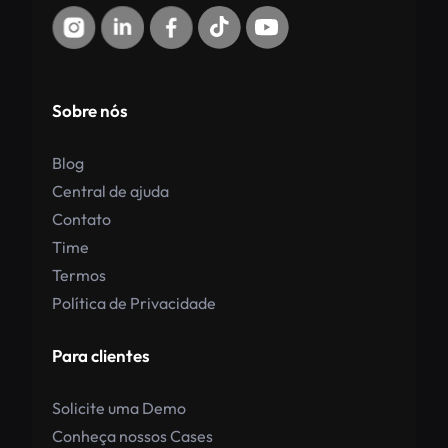
Sobre nós
Blog
Central de ajuda
Contato
Time
Termos
Política de Privacidade
Para clientes
Solicite uma Demo
Conheça nossos Cases