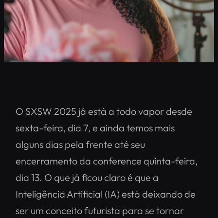
O SXSW 2025 já está a todo vapor desde
sexta-feira, dia 7, e ainda temos mais
alguns dias pela frente até seu
encerramento da conference quinta-feira,
dia 13. O que já ficou claro é que a
Inteligência Artificial (IA) está deixando de
ser um conceito futurista para se tornar