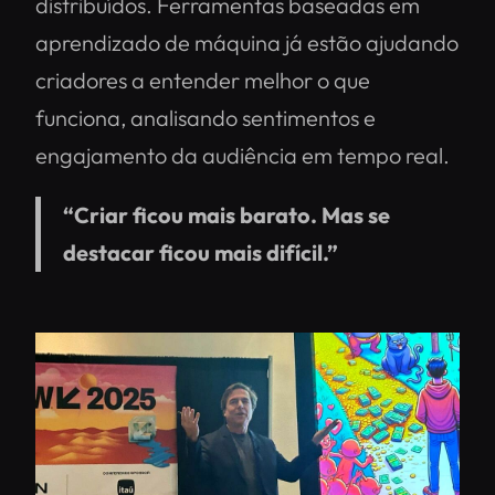
distribuídos. Ferramentas baseadas em
aprendizado de máquina já estão ajudando
criadores a entender melhor o que
funciona, analisando sentimentos e
engajamento da audiência em tempo real.
“Criar ficou mais barato. Mas se
destacar ficou mais difícil.”