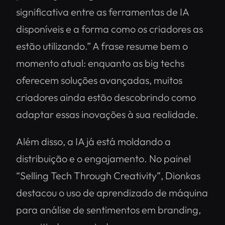
significativa entre as ferramentas de IA
disponíveis e a forma como os criadores as
estão utilizando.” A frase resume bem o
momento atual: enquanto as big techs
oferecem soluções avançadas, muitos
criadores ainda estão descobrindo como
adaptar essas inovações à sua realidade.
Além disso, a IA já está moldando a
distribuição e o engajamento. No painel
“Selling Tech Through Creativity”, Dionkas
destacou o uso de aprendizado de máquina
para análise de sentimentos em branding,