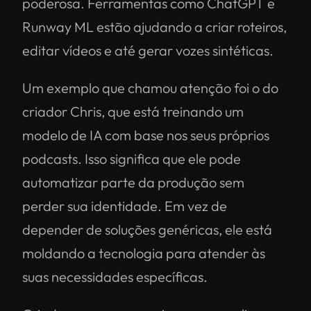
poderosa. Ferramentas como ChatGPT e
Runway ML estão ajudando a criar roteiros,
editar vídeos e até gerar vozes sintéticas.
Um exemplo que chamou atenção foi o do
criador Chris, que está treinando um
modelo de IA com base nos seus próprios
podcasts. Isso significa que ele pode
automatizar parte da produção sem
perder sua identidade. Em vez de
depender de soluções genéricas, ele está
moldando a tecnologia para atender às
suas necessidades específicas.