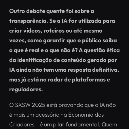
Outro debate quente foi sobre a
transparência. Se a IA for utilizada para
criar vídeos, roteiros ou até mesmo
vozes, como garantir que o público saiba
o que é real e o que não é? A questão ética
da identificação de conteúdo gerado por
IA ainda não tem uma resposta definitiva,
mas já está no radar de plataformas e
reguladores.
O SXSW 2025 está provando que a IA não
é mais um acessório na Economia dos
Criadores – é um pilar fundamental. Quem