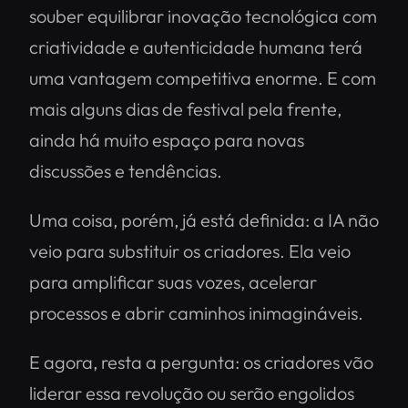
souber equilibrar inovação tecnológica com
criatividade e autenticidade humana terá
uma vantagem competitiva enorme. E com
mais alguns dias de festival pela frente,
ainda há muito espaço para novas
discussões e tendências.
Uma coisa, porém, já está definida: a IA não
veio para substituir os criadores. Ela veio
para amplificar suas vozes, acelerar
processos e abrir caminhos inimagináveis.
E agora, resta a pergunta: os criadores vão
liderar essa revolução ou serão engolidos