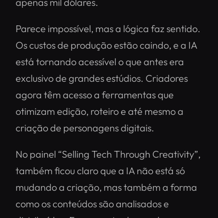
apenas mil dólares.
Parece impossível, mas a lógica faz sentido.
Os custos de produção estão caindo, e a IA
está tornando acessível o que antes era
exclusivo de grandes estúdios. Criadores
agora têm acesso a ferramentas que
otimizam edição, roteiro e até mesmo a
criação de personagens digitais.
No painel
“Selling Tech Through Creativity”
,
também ficou claro que a IA não está só
mudando a criação, mas também a forma
como os conteúdos são analisados e