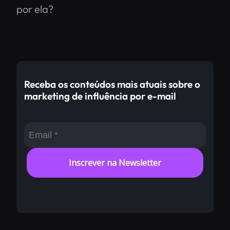
por ela?
Receba os conteúdos mais atuais sobre o
marketing de influência por e-mail
Inscrever na Newsletter