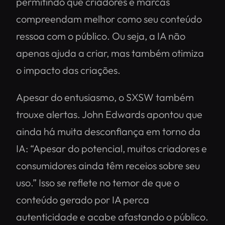
permitindo que criadores e marcas
compreendam melhor como seu conteúdo
ressoa com o público. Ou seja, a IA não
apenas ajuda a criar, mas também otimiza
o impacto das criações.
Apesar do entusiasmo, o SXSW também
trouxe alertas. John Edwards apontou que
ainda há muita desconfiança em torno da
IA: “Apesar do potencial, muitos criadores e
consumidores ainda têm receios sobre seu
uso.” Isso se reflete no temor de que o
conteúdo gerado por IA perca
autenticidade e acabe afastando o público.