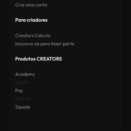
Crie uma conta
Para criadores
Creators Calcula
Inscreva-se para fazer parte
Produtos CREATORS
Academy
Assets
Pay
Search
Squads