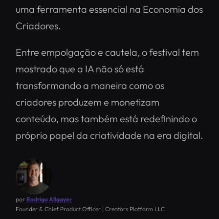
uma ferramenta essencial na Economia dos
Criadores.
Entre empolgação e cautela, o festival tem
mostrado que a IA não só está
transformando a maneira como os
criadores produzem e monetizam
conteúdo, mas também está redefinindo o
próprio papel da criatividade na era digital.
por
Rodrigo Allgayer
Founder & Chief Product Officer | Creators Platform LLC