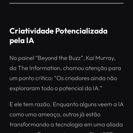
Criatividade Potencializada
pela IA
No painel
“Beyond the Buzz”
, Kai Murray,
da
The Information
, chamou atenção para
um ponto crítico: “Os criadores ainda não
exploraram todo o potencial da IA.”
E ele tem razão. Enquanto alguns veem a IA
como uma ameaça, outros já estão
transformando a tecnologia em uma aliada