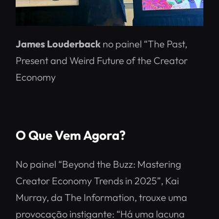
James Louderback
no painel
“The Past,
Present and Weird Future of the Creator
Economy
O Que Vem Agora?
No painel “Beyond the Buzz: Mastering
Creator Economy Trends in 2025”, Kai
Murray, da The Information, trouxe uma
provocação instigante: “Há uma lacuna