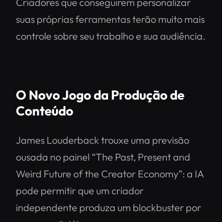
Criadores que conseguirem personalizar
suas próprias ferramentas terão muito mais
controle sobre seu trabalho e sua audiência.
O Novo Jogo da Produção de
Conteúdo
James Louderback trouxe uma previsão
ousada no painel
“The Past, Present and
Weird Future of the Creator Economy”
: a IA
pode permitir que um criador
independente produza um blockbuster por