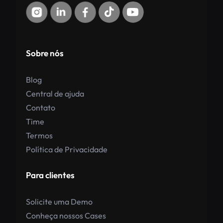
Sobre nós
Blog
Central de ajuda
Contato
Time
Termos
Política de Privacidade
Para clientes
Solicite uma Demo
Conheça nossos Cases