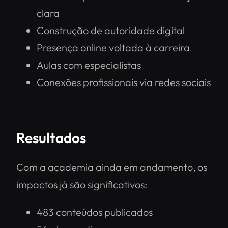
clara
Construção de autoridade digital
Presença online voltada à carreira
Aulas com especialistas
Conexões profissionais via redes sociais
Resultados
Com a academia ainda em andamento, os
impactos já são significativos:
483 conteúdos publicados