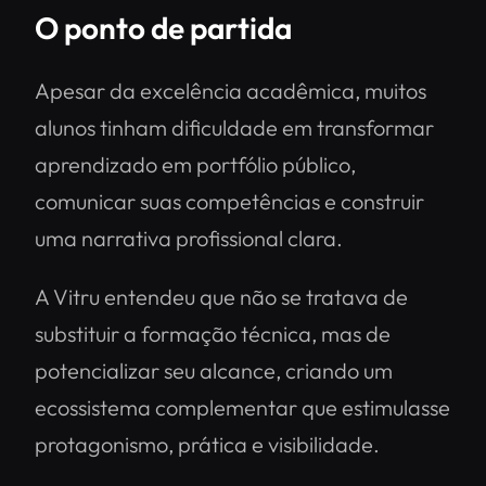
O ponto de partida
Apesar da excelência acadêmica, muitos
alunos tinham dificuldade em transformar
aprendizado em portfólio público,
comunicar suas competências e construir
uma narrativa profissional clara.
A Vitru entendeu que não se tratava de
substituir a formação técnica, mas de
potencializar seu alcance, criando um
ecossistema complementar que estimulasse
protagonismo, prática e visibilidade.