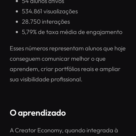
54 alunos ativos
534.861 visualizações
28.750 interações
5,79% de taxa média de engajamento
Esses números representam alunos que hoje
conseguem comunicar melhor o que
aprendem, criar portfólios reais e ampliar
sua visibilidade profissional.
O aprendizado
A Creator Economy, quando integrada à