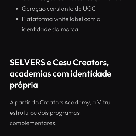
Geração constante de UGC
Plataforma white label com a
identidade da marca
SELVERS e Cesu Creators,
academias com identidade
própria
A partir do Creators Academy, a Vitru
estruturou dois programas
complementares.