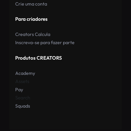
Crie uma conta
Para criadores
Creators Calcula
Inscreva-se para fazer parte
Produtos CREATORS
Academy
Assets
Pay
Search
Squads