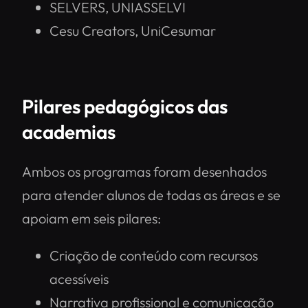
SELVERS, UNIASSELVI
Cesu Creators, UniCesumar
Pilares pedagógicos das
academias
Ambos os programas foram desenhados
para atender alunos de todas as áreas e se
apoiam em seis pilares:
Criação de conteúdo com recursos
acessíveis
Narrativa profissional e comunicação