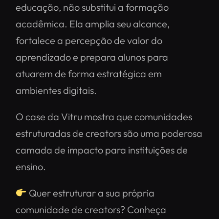
educação, não substitui a formação
acadêmica. Ela amplia seu alcance,
fortalece a percepção de valor do
aprendizado e prepara alunos para
atuarem de forma estratégica em
ambientes digitais.
O case da Vitru mostra que comunidades
estruturadas de creators são uma poderosa
camada de impacto para instituições de
ensino.
Quer estruturar a sua própria
comunidade de creators? Conheça