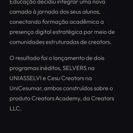
Educação decidiu integrar uma nova
camada à jornada dos seus alunos,
conectando formação acadêmica a
presença digital estratégica por meio de
comunidades estruturadas de creators.
O resultado foi o lançamento de dois
programas inéditos, SELVERS na
UNIASSELVI e Cesu Creators na
UniCesumar, ambos construídos sobre o
produto Creators Academy, da Creators
LLC.