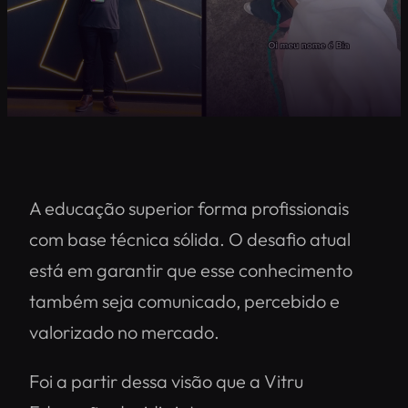
A educação superior forma profissionais
com base técnica sólida. O desafio atual
está em garantir que esse conhecimento
também seja comunicado, percebido e
valorizado no mercado.
Foi a partir dessa visão que a Vitru