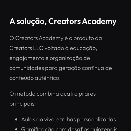
A solução, Creators Academy
O Creators Academy é o produto da
Creators LLC voltado à educação,
engajamento e organização de
comunidades para geração contínua de
conteúdo autêntico.
O método combina quatro pilares
principais:
Aulas ao vivo e trilhas personalizadas
Gamificação com desafios quinzenais