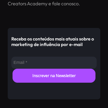
Creators Academy e fale conosco.
Receba os conteúdos mais atuais sobre o
marketing de influência por e-mail
Inscrever na Newsletter