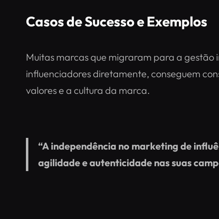
Casos de Sucesso e Exemplos
Muitas marcas que migraram para a gestão in
influenciadores diretamente, conseguem cons
valores e a cultura da marca.
“A independência no marketing de influ
agilidade e autenticidade nas suas cam