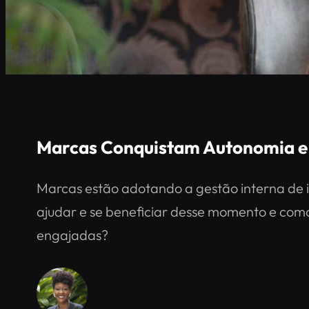
Marcas Conquistam Autonomia e
Marcas estão adotando a gestão interna de 
ajudar e se beneficiar desse momento e como
engajadas?