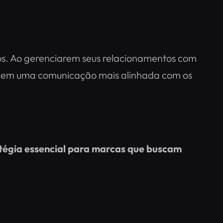
tos. Ao gerenciarem seus relacionamentos com
ndo em uma comunicação mais alinhada com os
tégia essencial para marcas que buscam