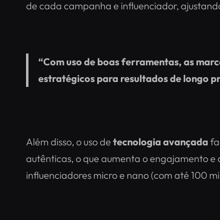
de cada campanha e influenciador, ajustando
“Com uso de boas ferramentas, as marc
estratégicos para resultados de longo p
Além disso, o uso de
tecnologia avançada
fa
autênticas, o que aumenta o engajamento e 
influenciadores micro e nano (com até 100 m