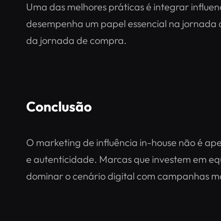
Uma das melhores práticas é integrar influen
desempenha um papel essencial na jornada do
da jornada de compra.
Conclusão
O marketing de influência in-house não é ap
e autenticidade. Marcas que investem em equ
dominar o cenário digital com campanhas mai