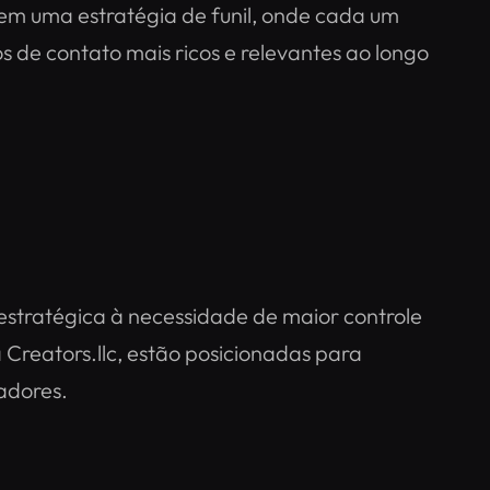
 em uma estratégia de funil, onde cada um
 de contato mais ricos e relevantes ao longo
estratégica à necessidade de maior controle
Creators.llc, estão posicionadas para
adores.