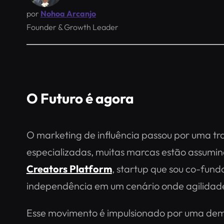
por
Nohoa Arcanjo
Founder & Growth Leader
O Futuro é agora
O marketing de influência passou por uma tra
especializadas, muitas marcas estão assumin
Creators Platform
, startup que sou co-fun
independência em um cenário onde agilidade
Esse movimento é impulsionado por uma dema