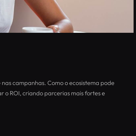
ade nas campanhas. Como o ecosistema pode
o ROI, criando parcerias mais fortes e