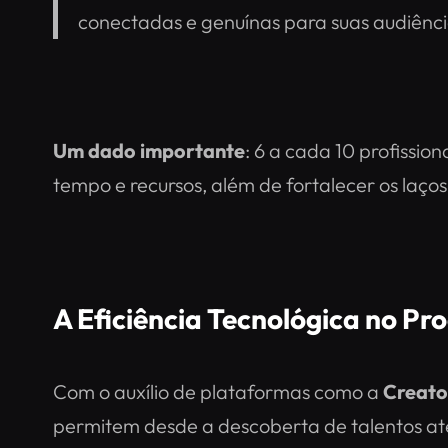
conectadas e genuínas para suas audiênci
Um dado importante
: 6 a cada 10 profissio
tempo e recursos, além de fortalecer os laços
A Eficiência Tecnológica no Pr
Com o auxílio de plataformas como a
Creato
permitem desde a descoberta de talentos a