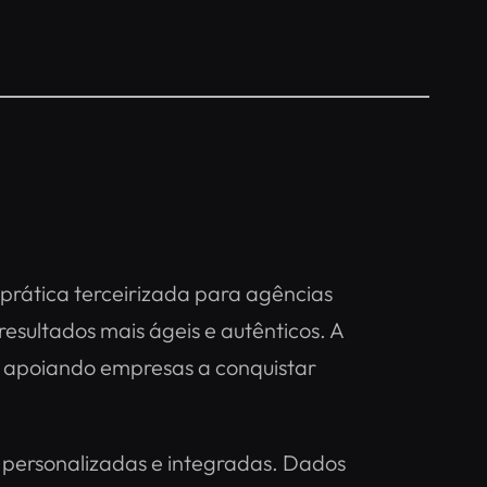
 prática terceirizada para agências
esultados mais ágeis e autênticos. A
o, apoiando empresas a conquistar
personalizadas e integradas. Dados